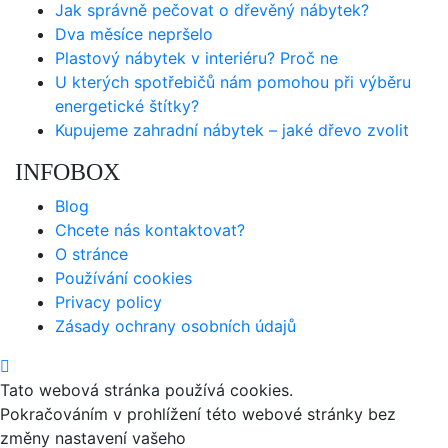
Jak správně pečovat o dřevěný nábytek?
Dva měsíce nepršelo
Plastový nábytek v interiéru? Proč ne
U kterých spotřebičů nám pomohou při výběru
energetické štítky?
Kupujeme zahradní nábytek – jaké dřevo zvolit
INFOBOX
Blog
Chcete nás kontaktovat?
O stránce
Používání cookies
Privacy policy
Zásady ochrany osobních údajů
Tato webová stránka používá cookies.
Pokračováním v prohlížení této webové stránky bez
změny nastavení vašeho