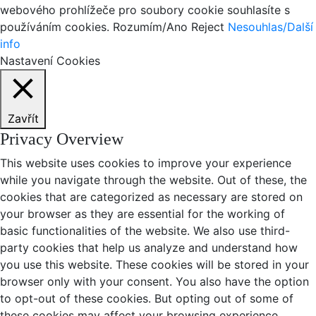
webového prohlížeče pro soubory cookie souhlasíte s
používáním cookies.
Rozumím/Ano
Reject
Nesouhlas/Další
info
Nastavení Cookies
Zavřít
Privacy Overview
This website uses cookies to improve your experience
while you navigate through the website. Out of these, the
cookies that are categorized as necessary are stored on
your browser as they are essential for the working of
basic functionalities of the website. We also use third-
party cookies that help us analyze and understand how
you use this website. These cookies will be stored in your
browser only with your consent. You also have the option
to opt-out of these cookies. But opting out of some of
these cookies may affect your browsing experience.