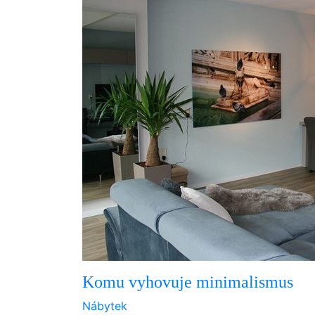
Komu vyhovuje minimalismus
Nábytek