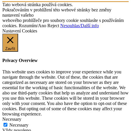
Tato webová stránka používá cookies.
Pokračováním v prohlížení této webové stránky bez změny
nastavení vašeho
webového prohlížeče pro soubory cookie souhlasíte s používáním
cookies.
Rozumím/Ano
Reject
Nesouhlas/Další info
Nastavení Cookies
Zavřít
Privacy Overview
This website uses cookies to improve your experience while you
navigate through the website. Out of these, the cookies that are
categorized as necessary are stored on your browser as they are
essential for the working of basic functionalities of the website. We
also use third-party cookies that help us analyze and understand how
you use this website. These cookies will be stored in your browser
only with your consent. You also have the option to opt-out of these
cookies. But opting out of some of these cookies may affect your
browsing experience.
Necessary
Necessary
Vždy povoleno