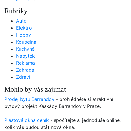
Rubriky
Auto
Elektro
Hobby
Koupelna
Kuchyně
Nábytek
Reklama
Zahrada
Zdraví
Mohlo by vás zajímat
Prodej bytu Barrandov
- prohlédněte si atraktivní
bytový projekt Kaskády Barrandov v Praze.
Plastová okna ceník
- spočítejte si jednoduše online,
kolik vás budou stát nová okna.