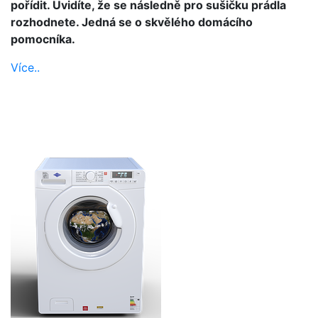
pořídit. Uvidíte, že se následně pro sušičku prádla
rozhodnete. Jedná se o skvělého domácího
pomocníka.
Více..