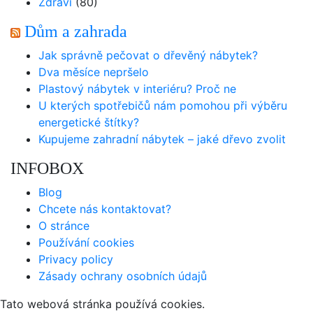
Zdraví
(80)
Dům a zahrada
Jak správně pečovat o dřevěný nábytek?
Dva měsíce nepršelo
Plastový nábytek v interiéru? Proč ne
U kterých spotřebičů nám pomohou při výběru
energetické štítky?
Kupujeme zahradní nábytek – jaké dřevo zvolit
INFOBOX
Blog
Chcete nás kontaktovat?
O stránce
Používání cookies
Privacy policy
Zásady ochrany osobních údajů
Tato webová stránka používá cookies.