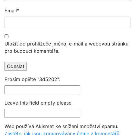
Email
*
Uložit do prohlížeče jméno, e-mail a webovou stránku
pro budoucí komentáře.
Prosím opište "3d5202":
Leave this field empty please:
Web používá Akismet ke snížení množství spamu.
Zjistěte, jak jsou zpracovávány údaje z komentářů.