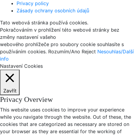
Privacy policy
Zásady ochrany osobních údajů
Tato webová stránka používá cookies.
Pokračováním v prohlížení této webové stránky bez
změny nastavení vašeho
webového prohlížeče pro soubory cookie souhlasíte s
používáním cookies.
Rozumím/Ano
Reject
Nesouhlas/Další
info
Nastavení Cookies
Zavřít
Privacy Overview
This website uses cookies to improve your experience
while you navigate through the website. Out of these, the
cookies that are categorized as necessary are stored on
your browser as they are essential for the working of