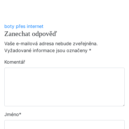
boty přes internet
Zanechat odpověď
Vaše e-mailová adresa nebude zveřejněna.
Vyžadované informace jsou označeny
*
Komentář
Jméno
*