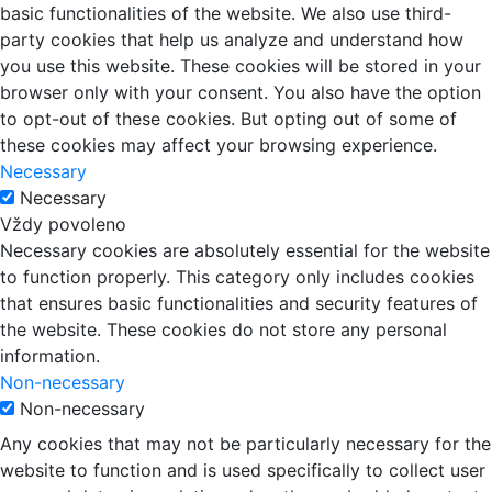
basic functionalities of the website. We also use third-
party cookies that help us analyze and understand how
you use this website. These cookies will be stored in your
browser only with your consent. You also have the option
to opt-out of these cookies. But opting out of some of
these cookies may affect your browsing experience.
Necessary
Necessary
Vždy povoleno
Necessary cookies are absolutely essential for the website
to function properly. This category only includes cookies
that ensures basic functionalities and security features of
the website. These cookies do not store any personal
information.
Non-necessary
Non-necessary
Any cookies that may not be particularly necessary for the
website to function and is used specifically to collect user