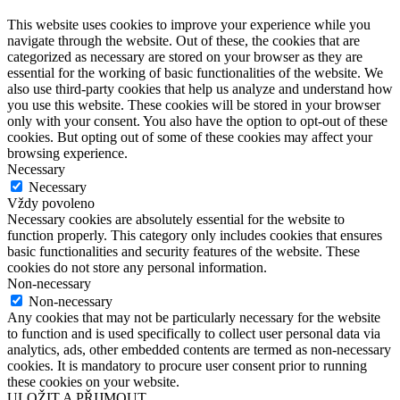
This website uses cookies to improve your experience while you
navigate through the website. Out of these, the cookies that are
categorized as necessary are stored on your browser as they are
essential for the working of basic functionalities of the website. We
also use third-party cookies that help us analyze and understand how
you use this website. These cookies will be stored in your browser
only with your consent. You also have the option to opt-out of these
cookies. But opting out of some of these cookies may affect your
browsing experience.
Necessary
Necessary
Vždy povoleno
Necessary cookies are absolutely essential for the website to
function properly. This category only includes cookies that ensures
basic functionalities and security features of the website. These
cookies do not store any personal information.
Non-necessary
Non-necessary
Any cookies that may not be particularly necessary for the website
to function and is used specifically to collect user personal data via
analytics, ads, other embedded contents are termed as non-necessary
cookies. It is mandatory to procure user consent prior to running
these cookies on your website.
ULOŽIT A PŘIJMOUT