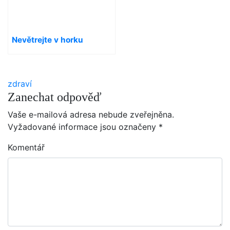
Nevětrejte v horku
zdraví
Zanechat odpověď
Vaše e-mailová adresa nebude zveřejněna.
Vyžadované informace jsou označeny
*
Komentář