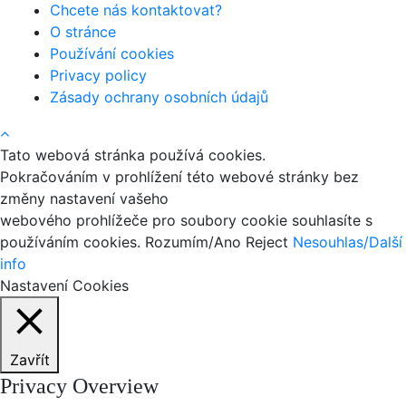
Chcete nás kontaktovat?
O stránce
Používání cookies
Privacy policy
Zásady ochrany osobních údajů
Tato webová stránka používá cookies.
Pokračováním v prohlížení této webové stránky bez
změny nastavení vašeho
webového prohlížeče pro soubory cookie souhlasíte s
používáním cookies.
Rozumím/Ano
Reject
Nesouhlas/Další
info
Nastavení Cookies
Zavřít
Privacy Overview