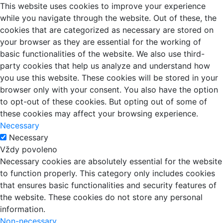
This website uses cookies to improve your experience
while you navigate through the website. Out of these, the
cookies that are categorized as necessary are stored on
your browser as they are essential for the working of
basic functionalities of the website. We also use third-
party cookies that help us analyze and understand how
you use this website. These cookies will be stored in your
browser only with your consent. You also have the option
to opt-out of these cookies. But opting out of some of
these cookies may affect your browsing experience.
Necessary
Necessary
Vždy povoleno
Necessary cookies are absolutely essential for the website
to function properly. This category only includes cookies
that ensures basic functionalities and security features of
the website. These cookies do not store any personal
information.
Non-necessary