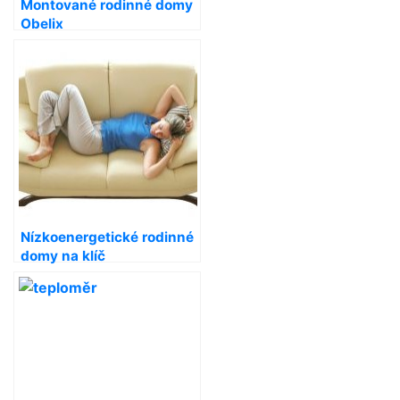
Montované rodinné domy
Obelix
Nízkoenergetické rodinné
domy na klíč