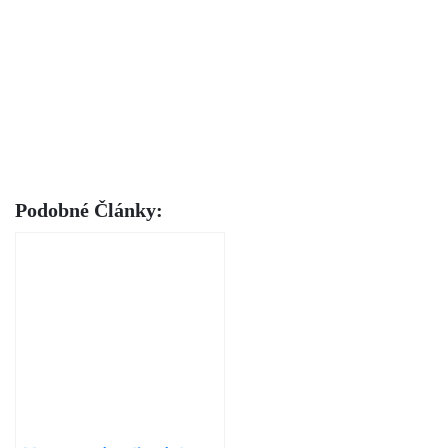
Podobné Články: