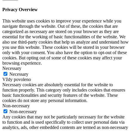
Privacy Overview
This website uses cookies to improve your experience while you
navigate through the website. Out of these, the cookies that are
categorized as necessary are stored on your browser as they are
essential for the working of basic functionalities of the website. We
also use third-party cookies that help us analyze and understand how
you use this website. These cookies will be stored in your browser
only with your consent. You also have the option to opt-out of these
cookies. But opting out of some of these cookies may affect your
browsing experience.
Necessary
Necessary
Vždy povoleno
Necessary cookies are absolutely essential for the website to
function properly. This category only includes cookies that ensures
basic functionalities and security features of the website. These
cookies do not store any personal information.
Non-necessary
Non-necessary
Any cookies that may not be particularly necessary for the website
to function and is used specifically to collect user personal data via
analytics, ads, other embedded contents are termed as non-necessary