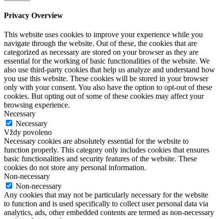
Privacy Overview
This website uses cookies to improve your experience while you
navigate through the website. Out of these, the cookies that are
categorized as necessary are stored on your browser as they are
essential for the working of basic functionalities of the website. We
also use third-party cookies that help us analyze and understand how
you use this website. These cookies will be stored in your browser
only with your consent. You also have the option to opt-out of these
cookies. But opting out of some of these cookies may affect your
browsing experience.
Necessary
Necessary
Vždy povoleno
Necessary cookies are absolutely essential for the website to
function properly. This category only includes cookies that ensures
basic functionalities and security features of the website. These
cookies do not store any personal information.
Non-necessary
Non-necessary
Any cookies that may not be particularly necessary for the website
to function and is used specifically to collect user personal data via
analytics, ads, other embedded contents are termed as non-necessary