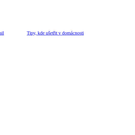
Tipy, kde ušetřit v domácnosti