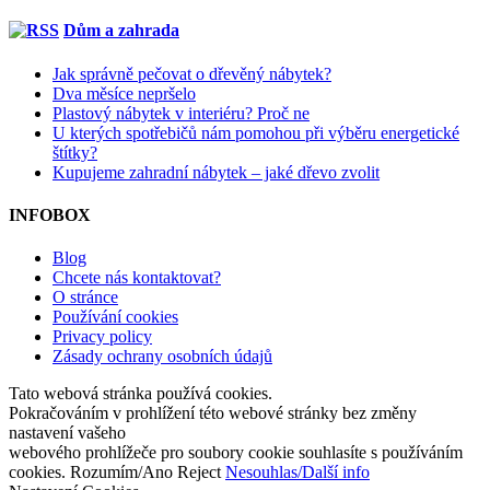
Dům a zahrada
Jak správně pečovat o dřevěný nábytek?
Dva měsíce nepršelo
Plastový nábytek v interiéru? Proč ne
U kterých spotřebičů nám pomohou při výběru energetické
štítky?
Kupujeme zahradní nábytek – jaké dřevo zvolit
INFOBOX
Blog
Chcete nás kontaktovat?
O stránce
Používání cookies
Privacy policy
Zásady ochrany osobních údajů
Tato webová stránka používá cookies.
Pokračováním v prohlížení této webové stránky bez změny
nastavení vašeho
webového prohlížeče pro soubory cookie souhlasíte s používáním
cookies.
Rozumím/Ano
Reject
Nesouhlas/Další info