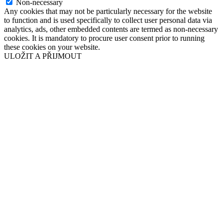
Non-necessary
Any cookies that may not be particularly necessary for the website
to function and is used specifically to collect user personal data via
analytics, ads, other embedded contents are termed as non-necessary
cookies. It is mandatory to procure user consent prior to running
these cookies on your website.
ULOŽIT A PŘIJMOUT