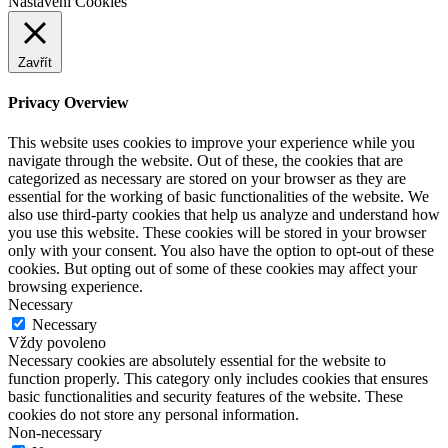
Nastavení Cookies
Zavřít
Privacy Overview
This website uses cookies to improve your experience while you
navigate through the website. Out of these, the cookies that are
categorized as necessary are stored on your browser as they are
essential for the working of basic functionalities of the website. We
also use third-party cookies that help us analyze and understand how
you use this website. These cookies will be stored in your browser
only with your consent. You also have the option to opt-out of these
cookies. But opting out of some of these cookies may affect your
browsing experience.
Necessary
Necessary
Vždy povoleno
Necessary cookies are absolutely essential for the website to
function properly. This category only includes cookies that ensures
basic functionalities and security features of the website. These
cookies do not store any personal information.
Non-necessary