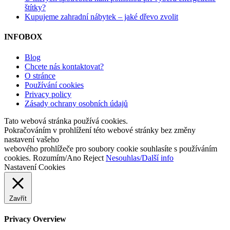
štítky?
Kupujeme zahradní nábytek – jaké dřevo zvolit
INFOBOX
Blog
Chcete nás kontaktovat?
O stránce
Používání cookies
Privacy policy
Zásady ochrany osobních údajů
Tato webová stránka používá cookies.
Pokračováním v prohlížení této webové stránky bez změny
nastavení vašeho
webového prohlížeče pro soubory cookie souhlasíte s používáním
cookies.
Rozumím/Ano
Reject
Nesouhlas/Další info
Nastavení Cookies
Zavřít
Privacy Overview