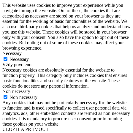
This website uses cookies to improve your experience while you
navigate through the website. Out of these, the cookies that are
categorized as necessary are stored on your browser as they are
essential for the working of basic functionalities of the website. We
also use third-party cookies that help us analyze and understand how
you use this website. These cookies will be stored in your browser
only with your consent. You also have the option to opt-out of these
cookies. But opting out of some of these cookies may affect your
browsing experience.
Necessary
Necessary
Vždy povoleno
Necessary cookies are absolutely essential for the website to
function properly. This category only includes cookies that ensures
basic functionalities and security features of the website. These
cookies do not store any personal information.
Non-necessary
Non-necessary
Any cookies that may not be particularly necessary for the website
to function and is used specifically to collect user personal data via
analytics, ads, other embedded contents are termed as non-necessary
cookies. It is mandatory to procure user consent prior to running
these cookies on your website.
ULOŽIT A PŘIJMOUT