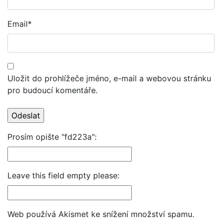
Email
*
Uložit do prohlížeče jméno, e-mail a webovou stránku
pro budoucí komentáře.
Prosím opište "fd223a":
Leave this field empty please:
Web používá Akismet ke snížení množství spamu.