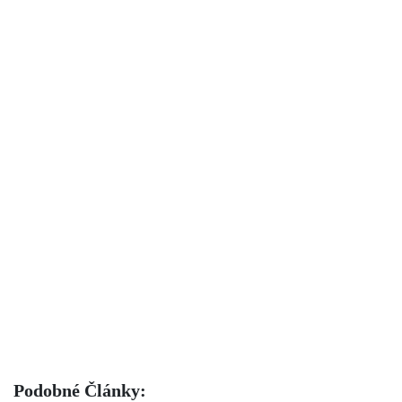
Podobné Články: