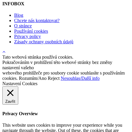
INFOBOX
Blog
Chcete nás kontaktovat?
O stránce
Používání cookies
Privacy policy
Zásady ochrany osobních údajů
Tato webová stránka používá cookies.
Pokračováním v prohlížení této webové stránky bez změny
nastavení vašeho
webového prohlížeče pro soubory cookie souhlasíte s používáním
cookies.
Rozumím/Ano
Reject
Nesouhlas/Další info
Nastavení Cookies
Zavřít
Privacy Overview
This website uses cookies to improve your experience while you
navigate through the website. Out of these, the cookies that are