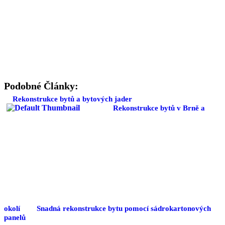
Podobné Články:
Rekonstrukce bytů a bytových jader
Rekonstrukce bytů v Brně a
okolí
Snadná rekonstrukce bytu pomocí sádrokartonových
panelů