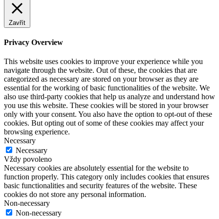
Zavřít
Privacy Overview
This website uses cookies to improve your experience while you
navigate through the website. Out of these, the cookies that are
categorized as necessary are stored on your browser as they are
essential for the working of basic functionalities of the website. We
also use third-party cookies that help us analyze and understand how
you use this website. These cookies will be stored in your browser
only with your consent. You also have the option to opt-out of these
cookies. But opting out of some of these cookies may affect your
browsing experience.
Necessary
Necessary
Vždy povoleno
Necessary cookies are absolutely essential for the website to
function properly. This category only includes cookies that ensures
basic functionalities and security features of the website. These
cookies do not store any personal information.
Non-necessary
Non-necessary