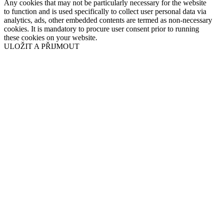
Any cookies that may not be particularly necessary for the website
to function and is used specifically to collect user personal data via
analytics, ads, other embedded contents are termed as non-necessary
cookies. It is mandatory to procure user consent prior to running
these cookies on your website.
ULOŽIT A PŘIJMOUT