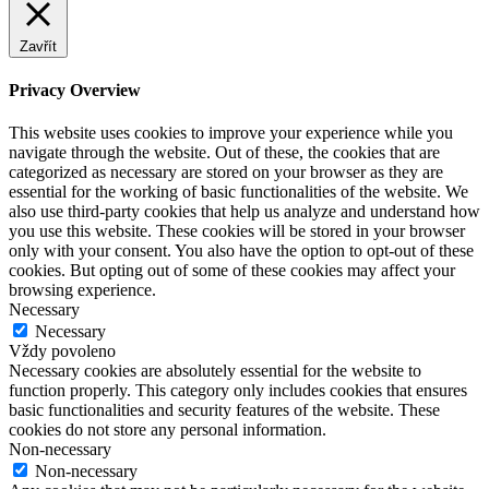
Zavřít
Privacy Overview
This website uses cookies to improve your experience while you
navigate through the website. Out of these, the cookies that are
categorized as necessary are stored on your browser as they are
essential for the working of basic functionalities of the website. We
also use third-party cookies that help us analyze and understand how
you use this website. These cookies will be stored in your browser
only with your consent. You also have the option to opt-out of these
cookies. But opting out of some of these cookies may affect your
browsing experience.
Necessary
Necessary
Vždy povoleno
Necessary cookies are absolutely essential for the website to
function properly. This category only includes cookies that ensures
basic functionalities and security features of the website. These
cookies do not store any personal information.
Non-necessary
Non-necessary