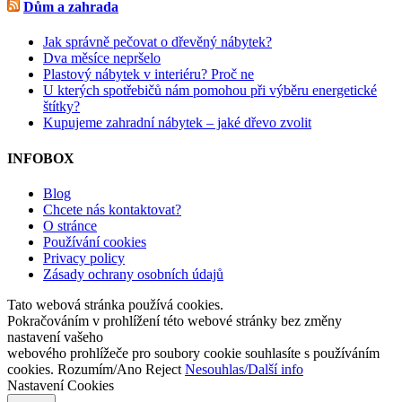
Dům a zahrada
Jak správně pečovat o dřevěný nábytek?
Dva měsíce nepršelo
Plastový nábytek v interiéru? Proč ne
U kterých spotřebičů nám pomohou při výběru energetické
štítky?
Kupujeme zahradní nábytek – jaké dřevo zvolit
INFOBOX
Blog
Chcete nás kontaktovat?
O stránce
Používání cookies
Privacy policy
Zásady ochrany osobních údajů
Tato webová stránka používá cookies.
Pokračováním v prohlížení této webové stránky bez změny
nastavení vašeho
webového prohlížeče pro soubory cookie souhlasíte s používáním
cookies.
Rozumím/Ano
Reject
Nesouhlas/Další info
Nastavení Cookies