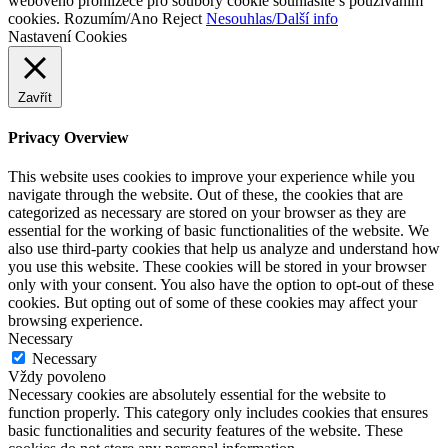
webového prohlížeče pro soubory cookie souhlasíte s používáním
cookies.
Rozumím/Ano
Reject
Nesouhlas/Další info
Nastavení Cookies
Zavřít
Privacy Overview
This website uses cookies to improve your experience while you
navigate through the website. Out of these, the cookies that are
categorized as necessary are stored on your browser as they are
essential for the working of basic functionalities of the website. We
also use third-party cookies that help us analyze and understand how
you use this website. These cookies will be stored in your browser
only with your consent. You also have the option to opt-out of these
cookies. But opting out of some of these cookies may affect your
browsing experience.
Necessary
Necessary
Vždy povoleno
Necessary cookies are absolutely essential for the website to
function properly. This category only includes cookies that ensures
basic functionalities and security features of the website. These